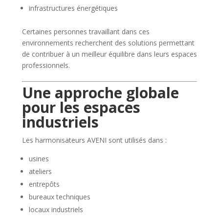
infrastructures énergétiques
Certaines personnes travaillant dans ces
environnements recherchent des solutions permettant
de contribuer à un meilleur équilibre dans leurs espaces
professionnels.
Une approche globale
pour les espaces
industriels
Les harmonisateurs AVENI sont utilisés dans :
usines
ateliers
entrepôts
bureaux techniques
locaux industriels