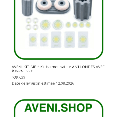
AVENI-KIT-ME * Kit Harmonisateur ANTI-ONDES AVEC
électronique
$
397,39
Date de livraison estimée 12.08.2026