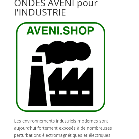
ONDES AVENI pour
l'INDUSTRIE
Les environnements industriels modernes sont
aujourd’hui fortement exposés à de nombreuses
perturbations électromagnétiques et électriques :