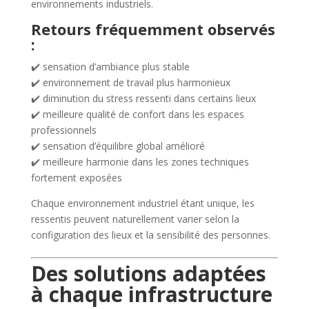
environnements industriels.
Retours fréquemment observés
:
✔️ sensation d’ambiance plus stable
✔️ environnement de travail plus harmonieux
✔️ diminution du stress ressenti dans certains lieux
✔️ meilleure qualité de confort dans les espaces
professionnels
✔️ sensation d’équilibre global amélioré
✔️ meilleure harmonie dans les zones techniques
fortement exposées
Chaque environnement industriel étant unique, les
ressentis peuvent naturellement varier selon la
configuration des lieux et la sensibilité des personnes.
Des solutions adaptées
à chaque infrastructure