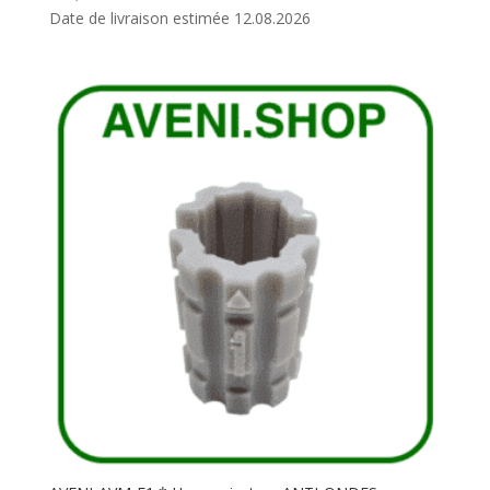
Date de livraison estimée 12.08.2026