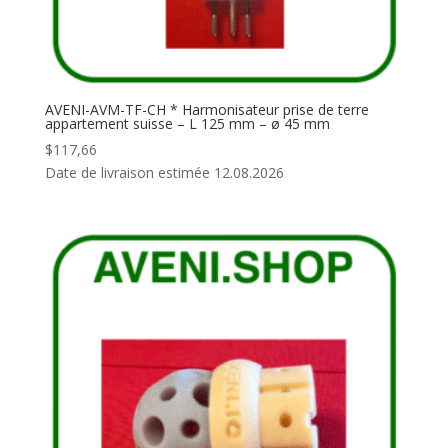
AVENI-AVM-TF-CH * Harmonisateur prise de terre
appartement suisse – L 125 mm – ø 45 mm
$
117,66
Date de livraison estimée 12.08.2026