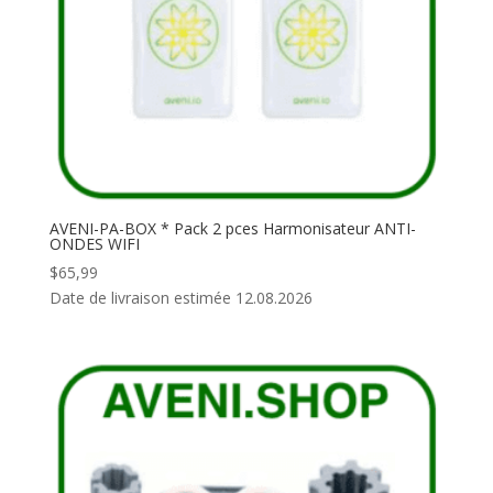
AVENI-PA-BOX * Pack 2 pces Harmonisateur ANTI-
ONDES WIFI
$
65,99
Date de livraison estimée 12.08.2026