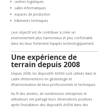
centres logistiques
salles informatiques
espaces de production
bâtiments techniques
Leur objectif est de contribuer à créer un
environnement plus harmonieux et plus confortable
dans les lieux fortement équipés technologiquement.
Une expérience de
terrain depuis 2008
Depuis 2008, les dispositifs AVENI sont utilisés dans le
cadre d’interventions en géobiologie et
d’harmonisation de lieux professionnels et techniques.
Au fil des années, de nombreuses entreprises et
utilisateurs ont partagé leurs observations positives
après l’installation des dispositifs AVENI dans des