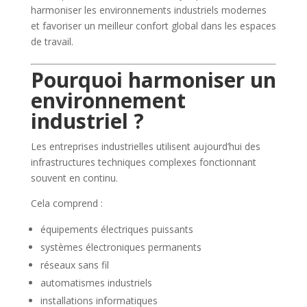
harmoniser les environnements industriels modernes
et favoriser un meilleur confort global dans les espaces
de travail.
Pourquoi harmoniser un
environnement
industriel ?
Les entreprises industrielles utilisent aujourd’hui des
infrastructures techniques complexes fonctionnant
souvent en continu.
Cela comprend :
équipements électriques puissants
systèmes électroniques permanents
réseaux sans fil
automatismes industriels
installations informatiques