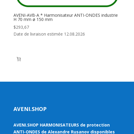
AVENI-AVB-A * Harmonisateur ANTI-ONDES industrie
H 70 mm ø 150 mm
$
293,67
Date de livraison estimée 12.08.2026
AVENI.SHOP
AVENI.SHOP HARMONISATEURS de protection
ANTI-ONDES de Alexandre Rusanov disponibles