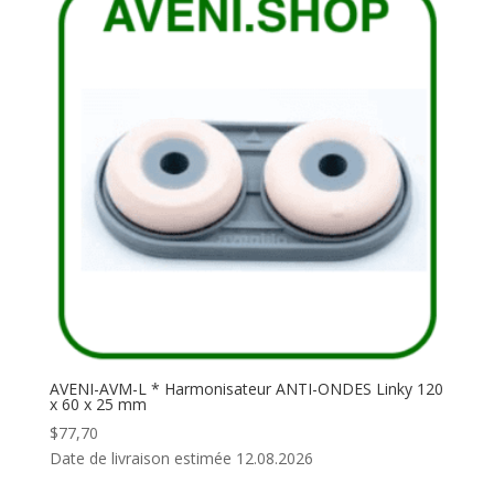
AVENI-AVM-L * Harmonisateur ANTI-ONDES Linky 120
x 60 x 25 mm
$
77,70
Date de livraison estimée 12.08.2026