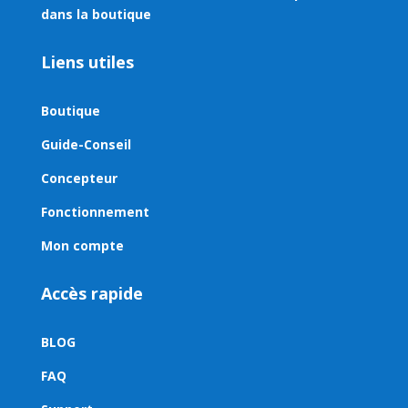
dans la boutique
Liens utiles
Boutique
Guide-Conseil
Concepteur
Fonctionnement
Mon compte
Accès rapide
BLOG
FAQ