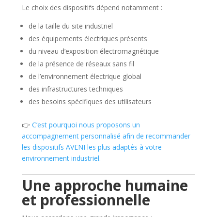
Le choix des dispositifs dépend notamment :
de la taille du site industriel
des équipements électriques présents
du niveau d’exposition électromagnétique
de la présence de réseaux sans fil
de l’environnement électrique global
des infrastructures techniques
des besoins spécifiques des utilisateurs
👉
C’est pourquoi nous proposons un
accompagnement personnalisé afin de recommander
les dispositifs AVENI les plus adaptés à votre
environnement industriel.
Une approche humaine
et professionnelle