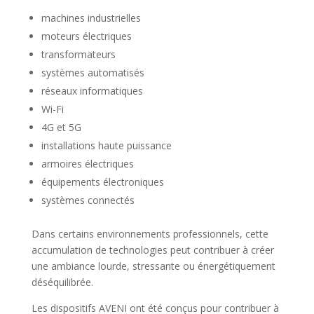
machines industrielles
moteurs électriques
transformateurs
systèmes automatisés
réseaux informatiques
Wi-Fi
4G et 5G
installations haute puissance
armoires électriques
équipements électroniques
systèmes connectés
Dans certains environnements professionnels, cette
accumulation de technologies peut contribuer à créer
une ambiance lourde, stressante ou énergétiquement
déséquilibrée.
Les dispositifs AVENI ont été conçus pour contribuer à