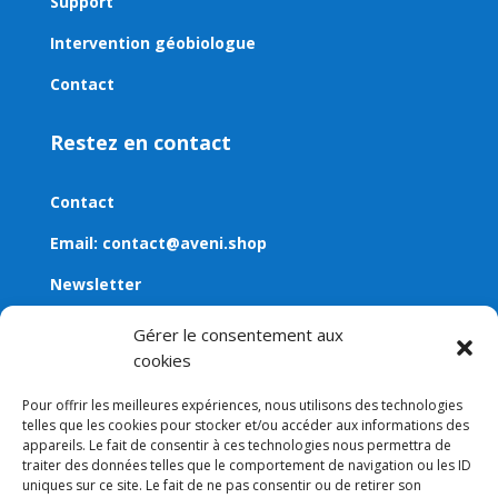
Support
Intervention géobiologue
Contact
Restez en contact
Contact
Email:
contact@aveni.shop
Newsletter
Gérer le consentement aux
cookies
Pour offrir les meilleures expériences, nous utilisons des technologies
telles que les cookies pour stocker et/ou accéder aux informations des
appareils. Le fait de consentir à ces technologies nous permettra de
traiter des données telles que le comportement de navigation ou les ID
uniques sur ce site. Le fait de ne pas consentir ou de retirer son