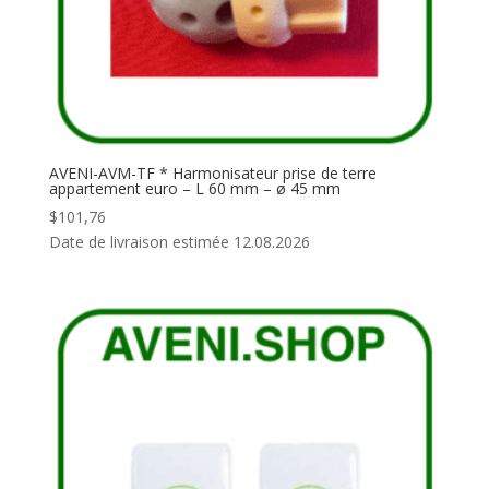
AVENI-AVM-TF * Harmonisateur prise de terre
appartement euro – L 60 mm – ø 45 mm
$
101,76
Date de livraison estimée 12.08.2026