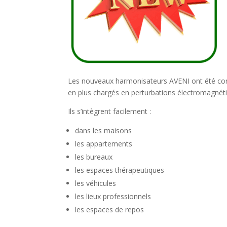
Les nouveaux harmonisateurs AVENI ont été con
en plus chargés en perturbations électromagnétiq
Ils s’intègrent facilement :
dans les maisons
les appartements
les bureaux
les espaces thérapeutiques
les véhicules
les lieux professionnels
les espaces de repos