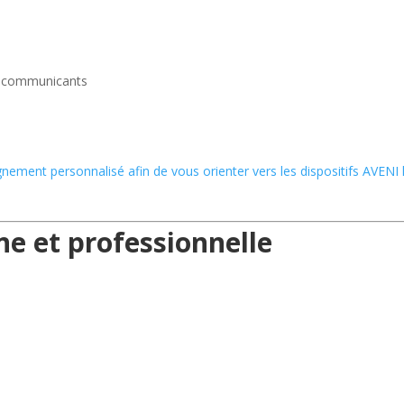
s communicants
ment personnalisé afin de vous orienter vers les dispositifs AVENI 
e et professionnelle