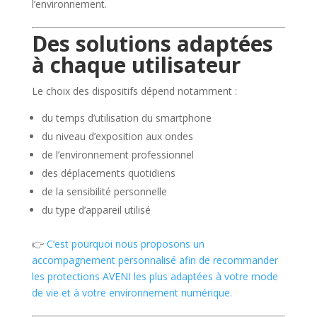
l’environnement.
Des solutions adaptées
à chaque utilisateur
Le choix des dispositifs dépend notamment :
du temps d’utilisation du smartphone
du niveau d’exposition aux ondes
de l’environnement professionnel
des déplacements quotidiens
de la sensibilité personnelle
du type d’appareil utilisé
👉
C’est pourquoi nous proposons un
accompagnement personnalisé afin de recommander
les protections AVENI les plus adaptées à votre mode
de vie et à votre environnement numérique.