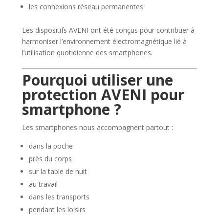
les connexions réseau permanentes
Les dispositifs AVENI ont été conçus pour contribuer à
harmoniser l’environnement électromagnétique lié à
l’utilisation quotidienne des smartphones.
Pourquoi utiliser une
protection AVENI pour
smartphone ?
Les smartphones nous accompagnent partout :
dans la poche
près du corps
sur la table de nuit
au travail
dans les transports
pendant les loisirs