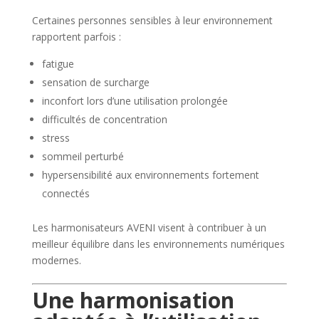
Certaines personnes sensibles à leur environnement
rapportent parfois :
fatigue
sensation de surcharge
inconfort lors d’une utilisation prolongée
difficultés de concentration
stress
sommeil perturbé
hypersensibilité aux environnements fortement
connectés
Les harmonisateurs AVENI visent à contribuer à un
meilleur équilibre dans les environnements numériques
modernes.
Une harmonisation