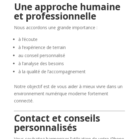
Une approche humaine
et professionnelle
Nous accordons une grande importance :
à l’écoute
à l’expérience de terrain
au conseil personnalisé
à l’analyse des besoins
à la qualité de l’accompagnement
Notre objectif est de vous aider à mieux vivre dans un
environnement numérique moderne fortement
connecté.
Contact et conseils
personnalisés
Vous souhaitez harmoniser l’utilisation de votre iPhone