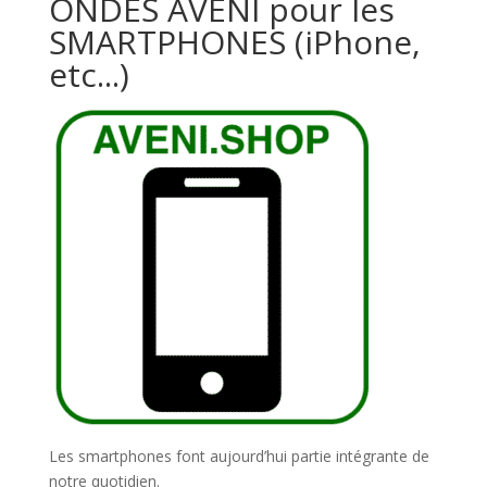
ONDES AVENI pour les
SMARTPHONES (iPhone,
etc...)
Les smartphones font aujourd’hui partie intégrante de
notre quotidien.