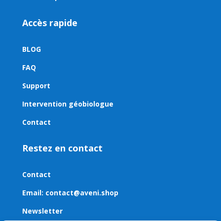
Accès rapide
BLOG
FAQ
Support
Intervention géobiologue
Contact
Restez en contact
Contact
Email:
contact@aveni.shop
Newsletter