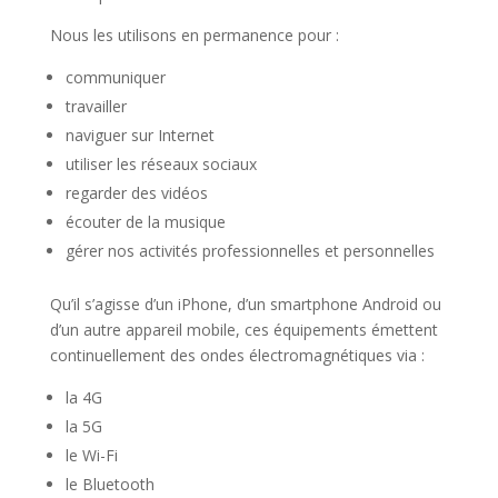
Nous les utilisons en permanence pour :
communiquer
travailler
naviguer sur Internet
utiliser les réseaux sociaux
regarder des vidéos
écouter de la musique
gérer nos activités professionnelles et personnelles
Qu’il s’agisse d’un iPhone, d’un smartphone Android ou
d’un autre appareil mobile, ces équipements émettent
continuellement des ondes électromagnétiques via :
la 4G
la 5G
le Wi-Fi
le Bluetooth