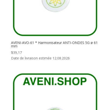
AVENI-AVO-61 * Harmonisateur ANTI-ONDES 5G ø 61
mm
$
39,17
Date de livraison estimée 12.08.2026