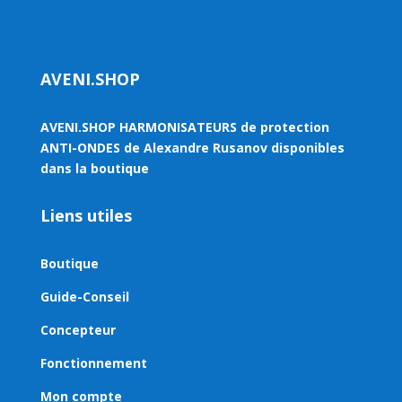
AVENI.SHOP
AVENI.SHOP HARMONISATEURS de protection
ANTI-ONDES de Alexandre Rusanov disponibles
dans la boutique
Liens utiles
Boutique
Guide-Conseil
Concepteur
Fonctionnement
Mon compte