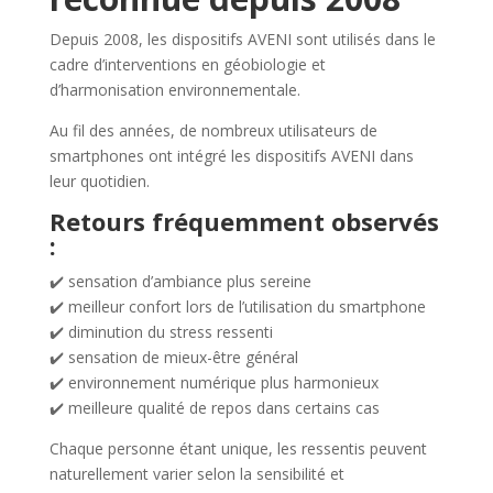
Depuis 2008, les dispositifs AVENI sont utilisés dans le
cadre d’interventions en géobiologie et
d’harmonisation environnementale.
Au fil des années, de nombreux utilisateurs de
smartphones ont intégré les dispositifs AVENI dans
leur quotidien.
Retours fréquemment observés
:
✔️ sensation d’ambiance plus sereine
✔️ meilleur confort lors de l’utilisation du smartphone
✔️ diminution du stress ressenti
✔️ sensation de mieux-être général
✔️ environnement numérique plus harmonieux
✔️ meilleure qualité de repos dans certains cas
Chaque personne étant unique, les ressentis peuvent
naturellement varier selon la sensibilité et