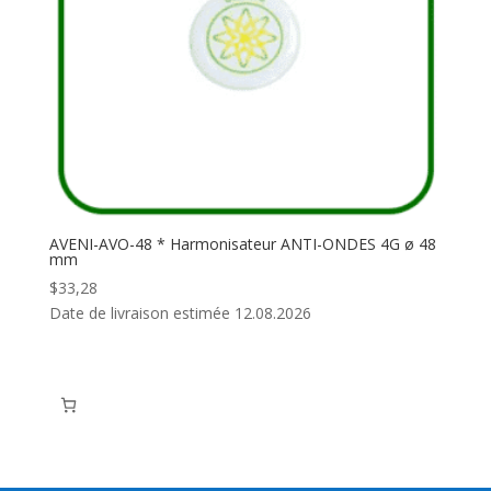
AVENI-AVO-48 * Harmonisateur ANTI-ONDES 4G ø 48
mm
$
33,28
Date de livraison estimée 12.08.2026