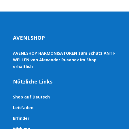
AVENI.SHOP
AVENI.SHOP HARMONISATOREN zum Schutz ANTI-
WELLEN von Alexander Rusanov im Shop
erhältlich
Nützliche Links
Shop auf Deutsch
Leitfaden
Erfinder
Wirkung