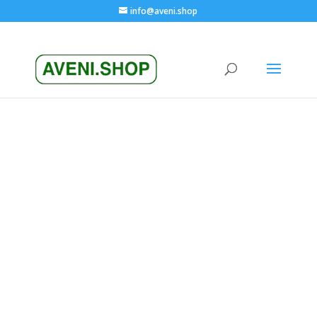
info@aveni.shop