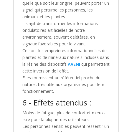
quelle que soit leur origine, peuvent porter un
signal qui perturbe les personnes, les
animaux et les plantes.
Il s'agit de transformer les informations
ondulatoires artificielles de notre
environnement, souvent délétères, en
signaux favorables pour le vivant.
Ce sont les empreintes informationnelles de
plantes et de minéraux naturels incluses dans
la résine des dispositifs
AVENI
qui permettent
cette inversion de l'effet.
Elles fournissent un référentiel proche du
naturel, très utile aux organismes pour leur
fonctionnement.
6 - Effets attendus :
Moins de fatigue, plus de confort et mieux-
être pour la plupart des utilisateurs.
Les personnes sensibles peuvent ressentir un