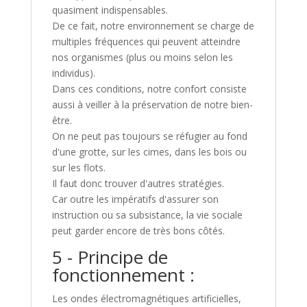
quasiment indispensables.
De ce fait, notre environnement se charge de
multiples fréquences qui peuvent atteindre
nos organismes (plus ou moins selon les
individus).
Dans ces conditions, notre confort consiste
aussi à veiller à la préservation de notre bien-
être.
On ne peut pas toujours se réfugier au fond
d'une grotte, sur les cimes, dans les bois ou
sur les flots.
Il faut donc trouver d'autres stratégies.
Car outre les impératifs d'assurer son
instruction ou sa subsistance, la vie sociale
peut garder encore de très bons côtés.
5 - Principe de
fonctionnement :
Les ondes électromagnétiques artificielles,