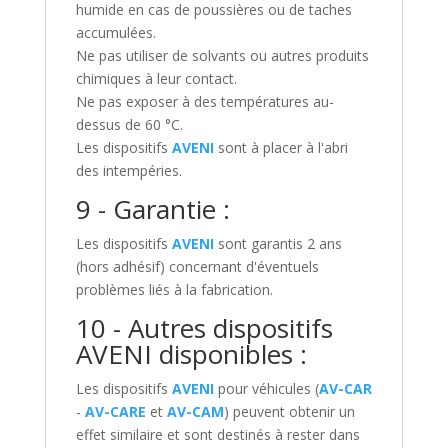
humide en cas de poussières ou de taches
accumulées.
Ne pas utiliser de solvants ou autres produits
chimiques à leur contact.
Ne pas exposer à des températures au-
dessus de 60 °C.
Les dispositifs
AVENI
sont à placer à l'abri
des intempéries.
9 - Garantie :
Les dispositifs
AVENI
sont garantis 2 ans
(hors adhésif) concernant d'éventuels
problèmes liés à la fabrication.
10 - Autres dispositifs
AVENI
disponibles :
Les dispositifs
AVENI
pour véhicules (
AV-CAR
-
AV-CARE
et
AV-CAM
) peuvent obtenir un
effet similaire et sont destinés à rester dans