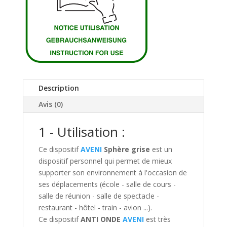
Description
Avis (0)
1 - Utilisation :
Ce dispositif
AVENI
Sphère grise
est un
dispositif personnel qui permet de mieux
supporter son environnement à l'occasion de
ses déplacements (école - salle de cours -
salle de réunion - salle de spectacle -
restaurant - hôtel - train - avion ...).
Ce dispositif
ANTI ONDE
AVENI
est très