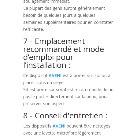
soulagement immédiat.
La plupart des gens auront généralement
besoin de quelques jours à quelques
semaines supplémentaires pour en constater
l'efficacité.
7 - Emplacement
recommandé et mode
d’emploi pour
l’installation :
Ce dispositif
AVENI
est à porter sur soi ou à
placer sous un siège.
S’il est porté sur soi, il est recommandé de ne
pas le porter directement sur la peau, pour
préserver son aspect.
8 - Conseil d'entretien :
Les dispositifs
AVENI
peuvent être nettoyés
avec une lavette microfibre légèrement