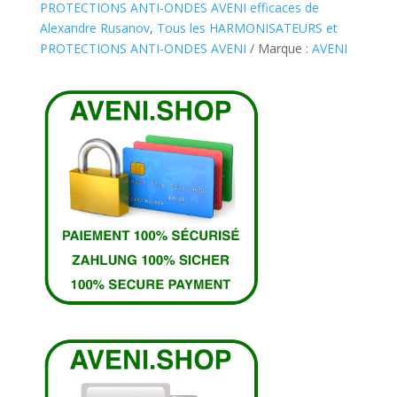
mm
PROTECTIONS ANTI-ONDES AVENI efficaces de
Alexandre Rusanov
,
Tous les HARMONISATEURS et
PROTECTIONS ANTI-ONDES AVENI
Marque :
AVENI