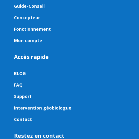
Guide-Conseil
Concepteur
Fonctionnement
Mon compte
Accès rapide
BLOG
FAQ
Support
Intervention géobiologue
Contact
Restez en contact