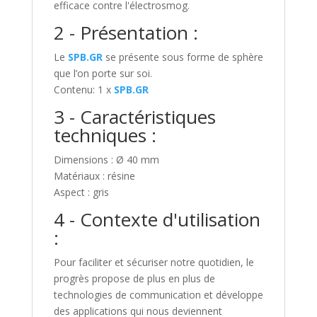
efficace contre l'électrosmog.
2 - Présentation :
Le
SPB.GR
se présente sous forme de sphère
que l’on porte sur soi.
Contenu: 1 x
SPB.GR
3 - Caractéristiques
techniques :
Dimensions : Ø 40 mm
Matériaux : résine
Aspect : gris
4 - Contexte d'utilisation
:
Pour faciliter et sécuriser notre quotidien, le
progrès propose de plus en plus de
technologies de communication et développe
des applications qui nous deviennent