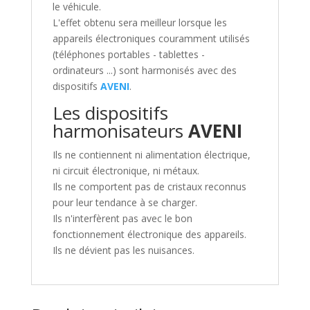
le véhicule.
L'effet obtenu sera meilleur lorsque les
appareils électroniques couramment utilisés
(téléphones portables - tablettes -
ordinateurs ...) sont harmonisés avec des
dispositifs
AVENI
.
Les dispositifs
harmonisateurs
AVENI
Ils ne contiennent ni alimentation électrique,
ni circuit électronique, ni métaux.
Ils ne comportent pas de cristaux reconnus
pour leur tendance à se charger.
Ils n'interfèrent pas avec le bon
fonctionnement électronique des appareils.
Ils ne dévient pas les nuisances.