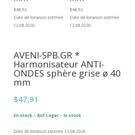
$
48,92
$
48,92
Date de livraison estimée
Date de livraison estimée
12.08.2026
12.08.2026
AVENI-SPB.GR *
Harmonisateur ANTI-
ONDES sphère grise ø 40
mm
$
47,91
En stock – Auf Lager – In stock
Date de livraison estimée 12.08.2026