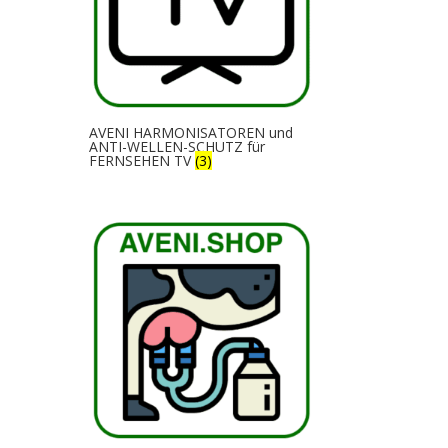
AVENI HARMONISATOREN und
ANTI-WELLEN-SCHUTZ für
FERNSEHEN TV
(3)