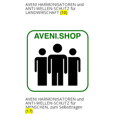
AVENI HARMONISATOREN und
ANTI-WELLEN-SCHUTZ für
LANDWIRSCHAFT
(10)
AVENI HARMONISATOREN und
ANTI-WELLEN-SCHUTZ für
MENSCHEN, zum Selbsttragen
(17)