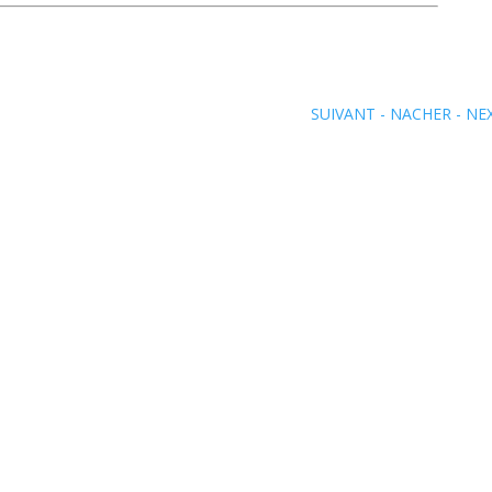
SUIVANT - NACHER - NE