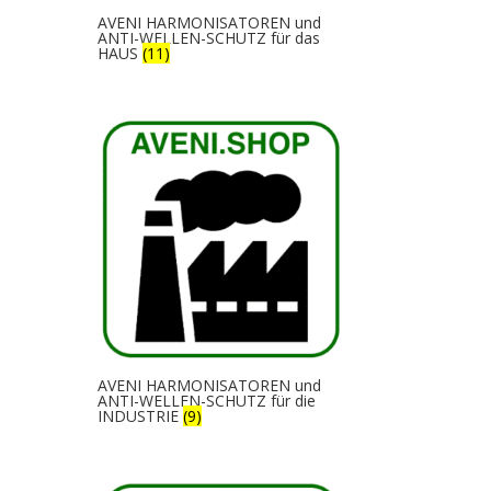
AVENI HARMONISATOREN und
ANTI-WELLEN-SCHUTZ für das
HAUS
(11)
AVENI HARMONISATOREN und
ANTI-WELLEN-SCHUTZ für die
INDUSTRIE
(9)