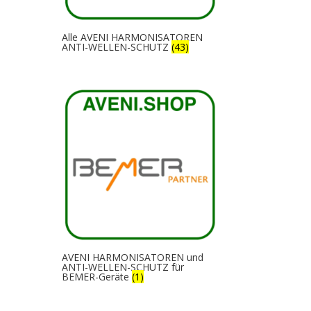
Alle AVENI HARMONISATOREN
ANTI-WELLEN-SCHUTZ
(43)
AVENI HARMONISATOREN und
ANTI-WELLEN-SCHUTZ für
BEMER-Geräte
(1)