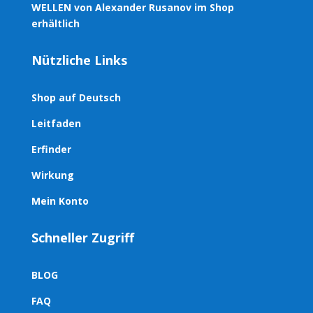
WELLEN von Alexander Rusanov im Shop
Menge
erhältlich
Nützliche Links
Shop auf Deutsch
Leitfaden
Erfinder
Wirkung
Mein Konto
Schneller Zugriff
BLOG
FAQ