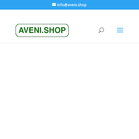
info@aveni.shop