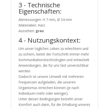
3 - Technische
Eigenschaften:
Abmessungen: H 7 mm, Ø 54 mm
Materialien: Harz
Aussehen:
grau
4 - Nutzungskontext:
Um unser tägliches Leben zu erleichtern und
zu sichern, bietet der Fortschritt immer mehr
Kommunikationstechnologien und entwickelt
Anwendungen, die für uns fast unverzichtbar
werden.
Dadurch ist unsere Umwelt mit mehreren
Frequenzen aufgeladen, die unseren
Organismus erreichen können (je nach
Individuum mehr oder weniger).
Unter diesen Bedingungen besteht unser
Komfort auch darin, für die Erhaltung unseres