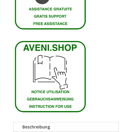
Beschreibung