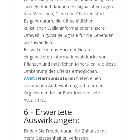
ihrer Herkunft, können ein Signal übertragen,
das Menschen, Tiere und Pflanzen stört.
Es geht darum, die oft schädlichen
künstlichen Welleninformationen unserer
Umwelt in günstige Signale für die Lebenden
umzuwandeln.
Es sind die in das Harz der Geräte
eingebetteten Informationsabdrücke von
Pflanzen und natürlichen Mineralien, die diese
Umkehrung des Effekts ermöglichen.
AVENI
Harmonisatoren
bieten einen
naturnahen Aufbewahrungsort, der den
Organismen für ihr Funktionieren sehr
nützlich ist.
6 - Erwartete
Auswirkungen:
Finden Sie Freude daran, Ihr Zuhause mit
mehr Gelassenheit zu verlassen.