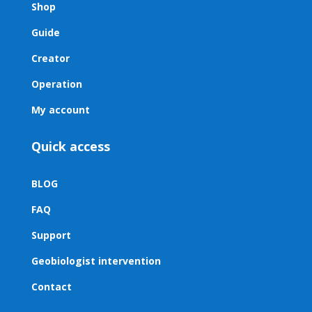
Shop
Guide
Creator
Operation
My account
Quick access
BLOG
FAQ
Support
Geobiologist intervention
Contact