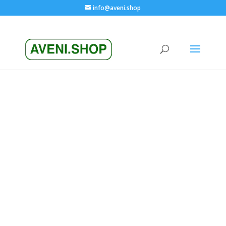
info@aveni.shop