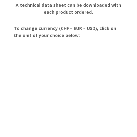
A technical data sheet can be downloaded with
each product ordered.
To change currency (CHF – EUR – USD), click on
the unit of your choice below: