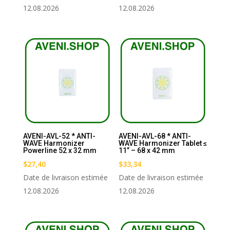
12.08.2026
12.08.2026
AVENI-AVL-52 * ANTI-
AVENI-AVL-68 * ANTI-
WAVE Harmonizer
WAVE Harmonizer Tablet ≤
Powerline 52 x 32 mm
11’’ – 68 x 42 mm
$
27,40
$
33,34
Date de livraison estimée
Date de livraison estimée
12.08.2026
12.08.2026