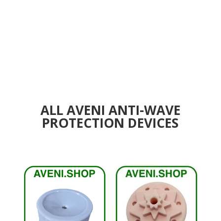
Wifi
ALL AVENI ANTI-WAVE
PROTECTION DEVICES