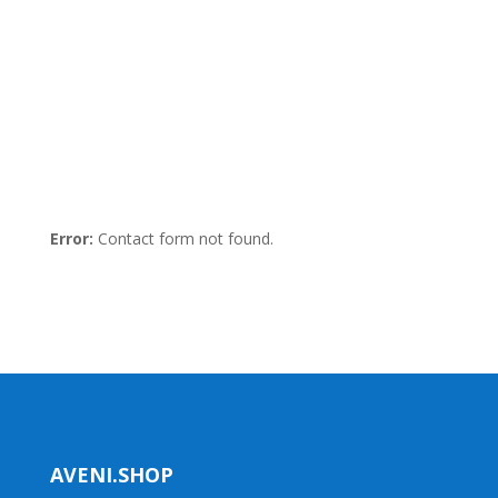
Error:
Contact form not found.
AVENI.SHOP