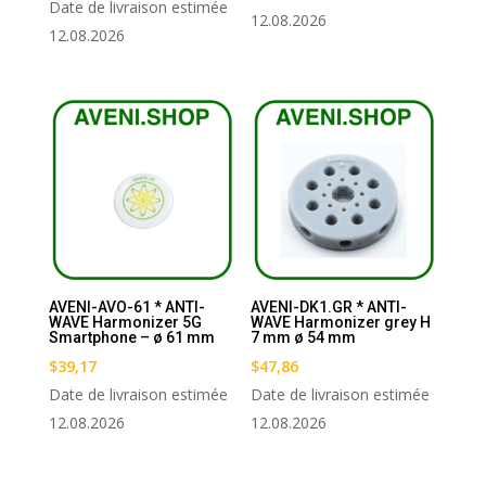
Date de livraison estimée
12.08.2026
12.08.2026
AVENI-AVO-61 * ANTI-
AVENI-DK1.GR * ANTI-
WAVE Harmonizer 5G
WAVE Harmonizer grey H
Smartphone – ø 61 mm
7 mm ø 54 mm
$
39,17
$
47,86
Date de livraison estimée
Date de livraison estimée
12.08.2026
12.08.2026