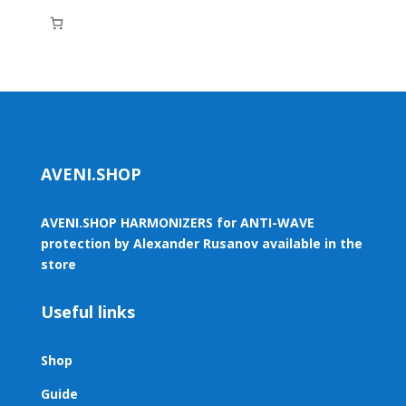
AVENI.SHOP
AVENI.SHOP HARMONIZERS for ANTI-WAVE
protection by Alexander Rusanov available in the
store
Useful links
Shop
Guide