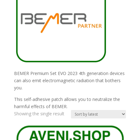
BEMER Premium Set EVO 2023 4th generation devices
can also emit electromagnetic radiation that bothers
you.
This self-adhesive patch allows you to neutralize the
harmful effects of BEMER.
Showing the single result