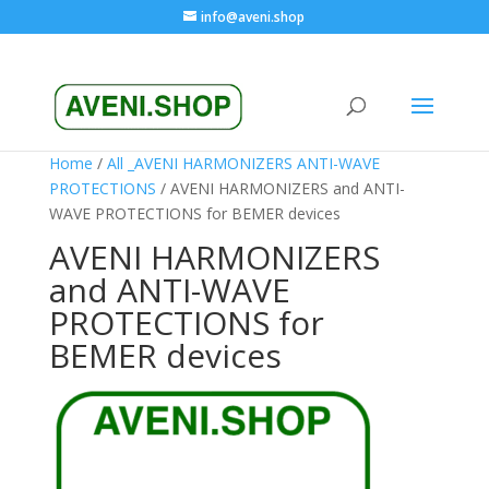
info@aveni.shop
Home
/
All _AVENI HARMONIZERS ANTI-WAVE
PROTECTIONS
/ AVENI HARMONIZERS and ANTI-
WAVE PROTECTIONS for BEMER devices
AVENI HARMONIZERS
and ANTI-WAVE
PROTECTIONS for
BEMER devices