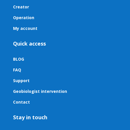
Creator
Operation
My account
Quick access
BLOG
FAQ
Support
Geobiologist intervention
Contact
Stay in touch